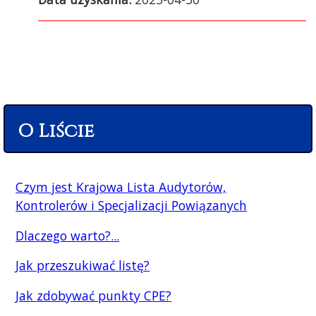
O Liście
Czym jest Krajowa Lista Audytorów,
Kontrolerów i Specjalizacji Powiązanych
Dlaczego warto?...
Jak przeszukiwać listę?
Jak zdobywać punkty CPE?