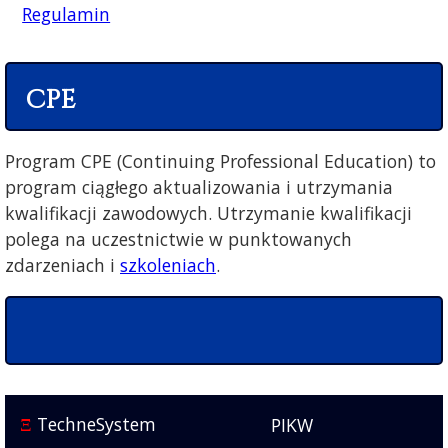
Regulamin
CPE
Program CPE (Continuing Professional Education) to
program ciągłego aktualizowania i utrzymania
kwalifikacji zawodowych. Utrzymanie kwalifikacji
polega na uczestnictwie w punktowanych
zdarzeniach i
szkoleniach
.
TechneSystem
PIKW
Ξ