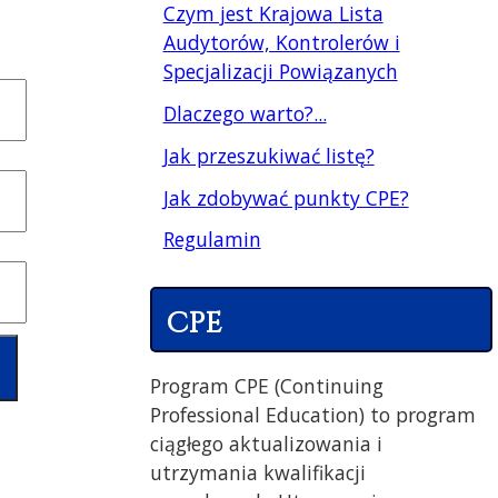
Czym jest Krajowa Lista
Audytorów, Kontrolerów i
Specjalizacji Powiązanych
Dlaczego warto?...
Jak przeszukiwać listę?
Jak zdobywać punkty CPE?
Regulamin
CPE
Program CPE (Continuing
Professional Education) to program
ciągłego aktualizowania i
utrzymania kwalifikacji