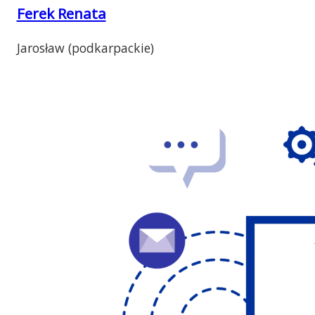
Ferek Renata
Jarosław (podkarpackie)