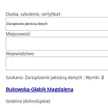
Osoba, szkolenie, certyfikat:
Miejscowość:
Województwo:
Szukano: Zarządzanie jakością danych ; Wyniki:
2
Bukowska-Głąbik Magdalena
Groblice (dolnośląskie)