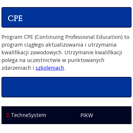
CPE
Program CPE (Continuing Professional Education) to
program ciągłego aktualizowania i utrzymania
kwalifikacji zawodowych. Utrzymanie kwalifikacji
polega na uczestnictwie w punktowanych
zdarzeniach i
szkoleniach
.
TechneSystem
PIKW
Ξ