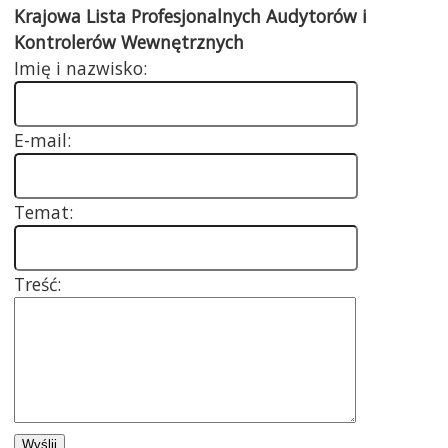
Krajowa Lista Profesjonalnych Audytorów i
Kontrolerów Wewnętrznych
Imię i nazwisko:
E-mail:
Temat:
Treść: