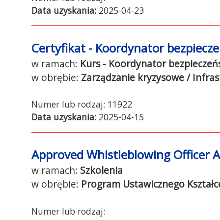
Data uzyskania:
2025-04-23
Certyfikat - Koordynator bezpiecze
Kurs - Koordynator bezpieczeńs
Zarządzanie kryzysowe / Infras
11922
Data uzyskania:
2025-04-15
Approved Whistleblowing Officer 
Szkolenia
Program Ustawicznego Kształc