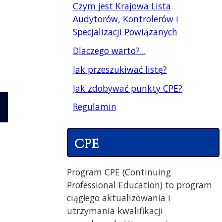
Czym jest Krajowa Lista
Audytorów, Kontrolerów i
Specjalizacji Powiązanych
Dlaczego warto?...
Jak przeszukiwać listę?
Jak zdobywać punkty CPE?
Regulamin
CPE
Program CPE (Continuing
Professional Education) to program
ciągłego aktualizowania i
utrzymania kwalifikacji