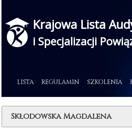
Krajowa Lista Aud
i Specjalizacji Powi
LISTA
REGULAMIN
SZKOLENIA
Skłodowska Magdalena