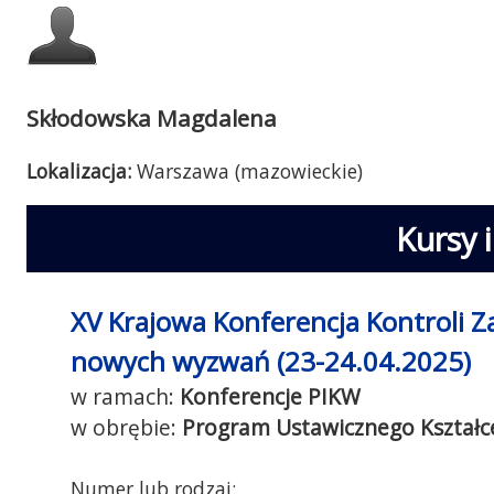
Skłodowska Magdalena
Lokalizacja:
Warszawa (mazowieckie)
Kursy 
XV Krajowa Konferencja Kontroli Z
nowych wyzwań (23-24.04.2025)
Konferencje PIKW
Program Ustawicznego Kształc