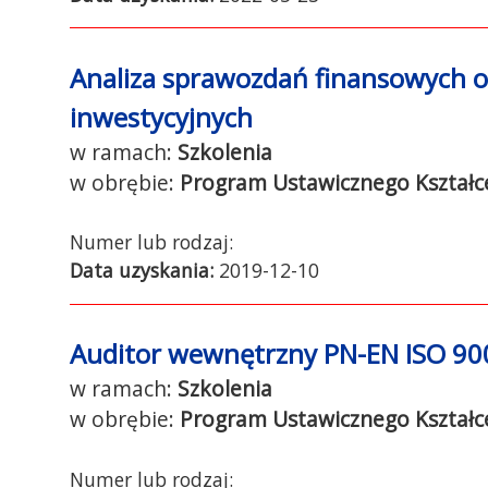
Analiza sprawozdań finansowych o
inwestycyjnych
Szkolenia
Program Ustawicznego Kształc
Data uzyskania:
2019-12-10
Auditor wewnętrzny PN-EN ISO 90
Szkolenia
Program Ustawicznego Kształc