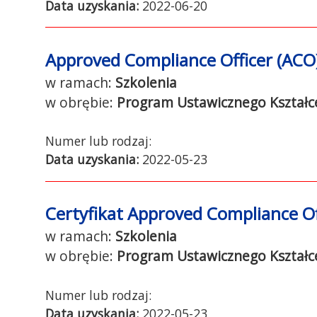
Data uzyskania:
2022-06-20
Approved Compliance Officer (ACO
Szkolenia
Program Ustawicznego Kształc
Data uzyskania:
2022-05-23
Certyfikat Approved Compliance Of
Szkolenia
Program Ustawicznego Kształc
Data uzyskania:
2022-05-23