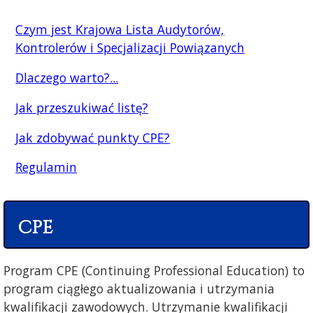
Czym jest Krajowa Lista Audytorów,
Kontrolerów i Specjalizacji Powiązanych
Dlaczego warto?...
Jak przeszukiwać listę?
Jak zdobywać punkty CPE?
Regulamin
CPE
Program CPE (Continuing Professional Education) to
program ciągłego aktualizowania i utrzymania
kwalifikacji zawodowych. Utrzymanie kwalifikacji